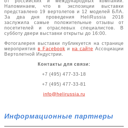
от российских и международных компаний.
Напоминаем, что в экспозиции выставки
представлено 19 вертолетов и 12 моделей БЛА.
За два дня проведения HeliRussia 2018
заслужила самые положительные отзывы от
посетителей и отраслевых специалистов. В
субботу двери выставки открыты до 16:00.
Фотогалерея выставки публикуется на странице
мероприятия
в Facebook
и
на сайте
Ассоциации
Вертолетной Индустрии.
Контакты для связи:
+7 (495) 477-33-18
+7 (495) 477-33-81
info@helirussia.ru
Информационные партнеры