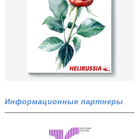
Информационные партнеры