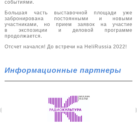
событиями.
Большая часть выставочной площади уже
забронирована постоянными и новыми
участниками, но прием заявок на участие
в экспозиции и деловой программе
продолжается.
Отсчет начался! До встречи на HeliRussia 2022!
Информационные партнеры