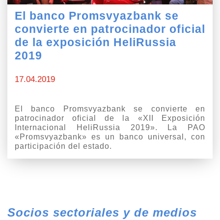
El banco Promsvyazbank se
convierte en patrocinador oficial
de la exposición HeliRussia
2019
17.04.2019
El banco Promsvyazbank se convierte en
patrocinador oficial de la «XII Exposición
Internacional HeliRussia 2019». La PAO
«Promsvyazbank» es un banco universal, con
participación del estado.
Socios sectoriales y de medios