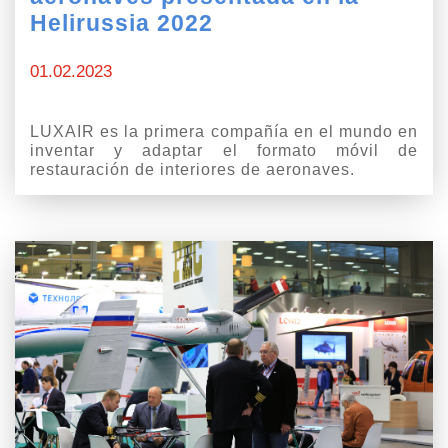
Helirussia 2022
01.02.2023
LUXAIR es la primera compañía en el mundo en
inventar y adaptar el formato móvil de
restauración de interiores de aeronaves.