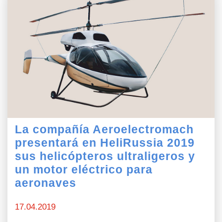
La compañía Aeroelectromach
presentará en HeliRussia 2019
sus helicópteros ultraligeros y
un motor eléctrico para
aeronaves
17.04.2019