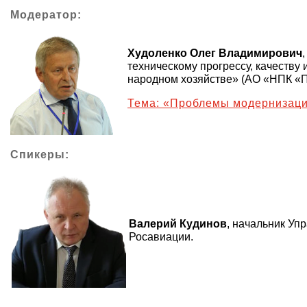
Модератор:
Худоленко Олег Владимирович
техническому прогрессу, качеству 
народном хозяйстве» (АО «НПК «
Тема: «Проблемы модернизации
Спикеры:
Валерий Кудинов
, начальник Уп
Росавиации.