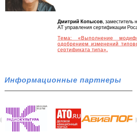
Дмитрий Копысов
, заместитель
АТ управления сертификации Рос
Тема: «Выполнение модиф
одобрением изменений типово
сертификата типа».
Информационные партнеры