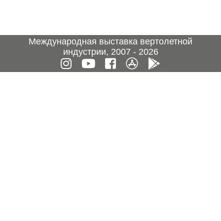
Международная выставка вертолетной
индустрии, 2007 - 2026