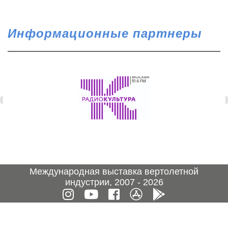
Информационные партнеры
Международная выставка вертолетной
индустрии, 2007 - 2026