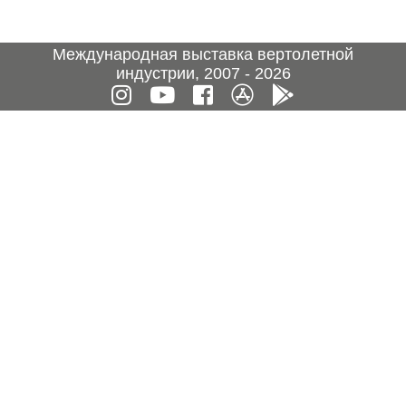
Международная выставка вертолетной
индустрии, 2007 - 2026