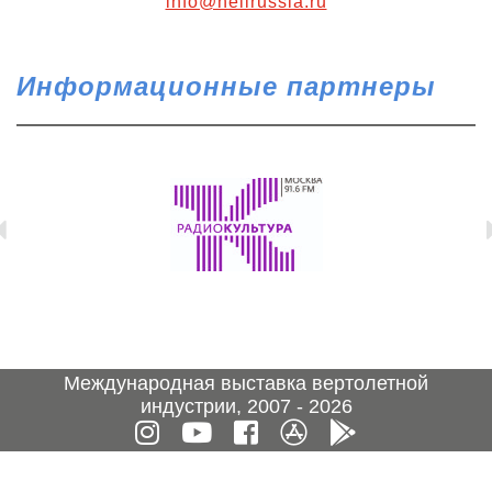
info@helirussia.ru
Информационные партнеры
Международная выставка вертолетной
индустрии, 2007 - 2026