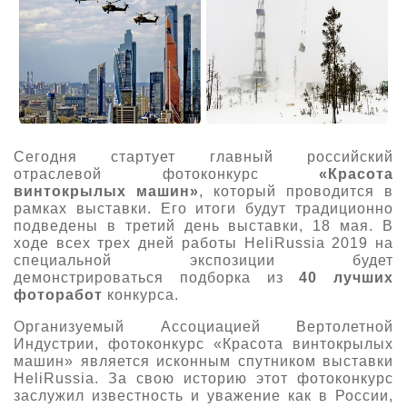
Сегодня стартует главный российский
отраслевой фотоконкурс
«Красота
винтокрылых машин»
, который проводится в
рамках выставки. Его итоги будут традиционно
подведены в третий день выставки, 18 мая. В
ходе всех трех дней работы HeliRussia 2019 на
специальной экспозиции будет
демонстрироваться подборка из
40 лучших
фоторабот
конкурса.
Организуемый Ассоциацией Вертолетной
Индустрии, фотоконкурс «Красота винтокрылых
машин» является исконным спутником выставки
HeliRussia. За свою историю этот фотоконкурс
заслужил известность и уважение как в России,