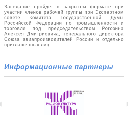
Заседание пройдет в закрытом формате при
участии членов рабочей группы при Экспертном
совете Комитета Государственной Думы
Российской Федерации по промышленности и
торговле под председательством Рогозина
Алексея Дмитриевича, генерального директора
Союза авиапроизводителей России и отдельно
приглашенных лиц.
Информационные партнеры