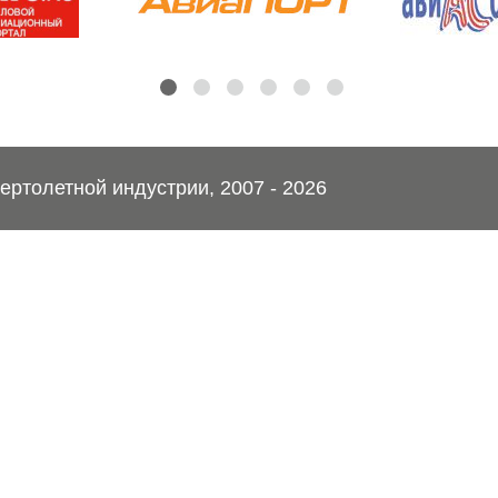
ртолетной индустрии, 2007 - 2026