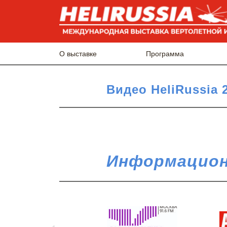
О выставке
Программа
Видео HeliRussia 
Информацион