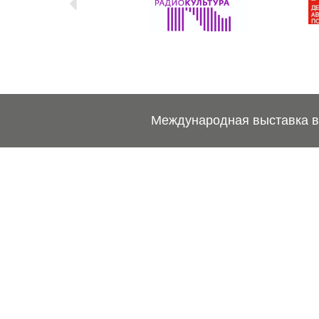
Международная выставка ве