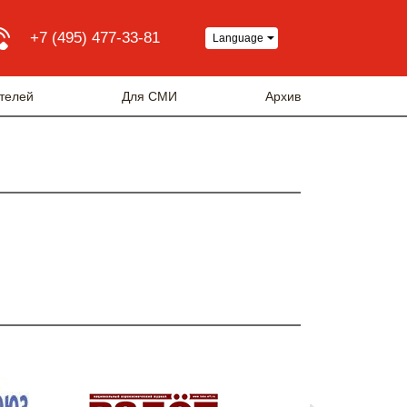
+7 (495) 477-33-81
Language
телей
Для СМИ
Архив