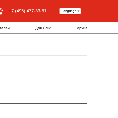
+7 (495) 477-33-81
Language
телей
Для СМИ
Архив