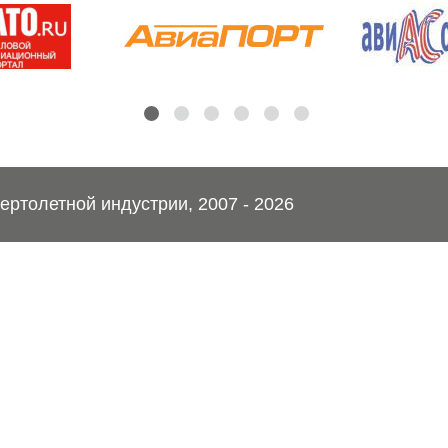
ртолетной индустрии, 2007 - 2026