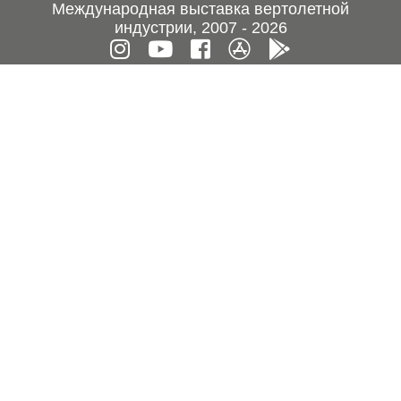
Международная выставка вертолетной
индустрии, 2007 - 2026