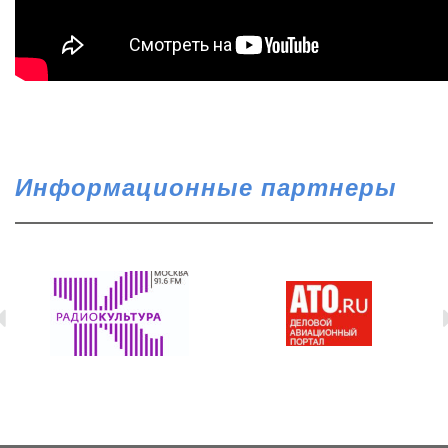
Информационные партнеры