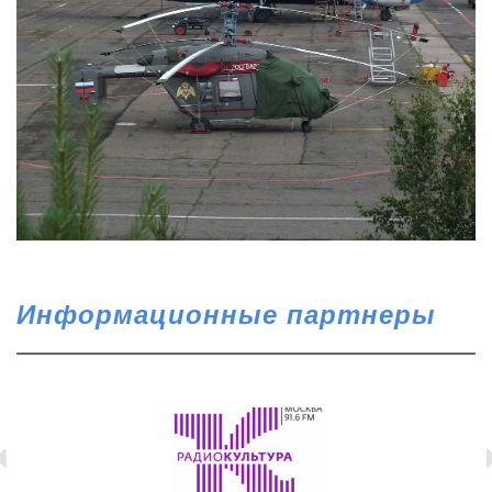
Информационные партнеры