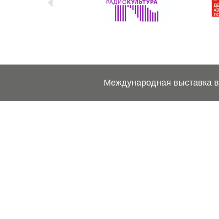
Международная выставка ве