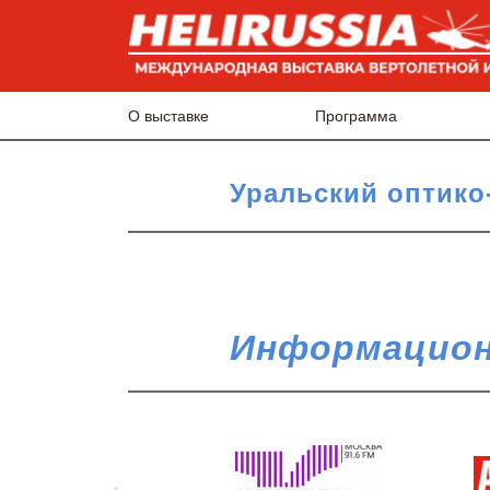
О выставке
Программа
Уральский оптико
Информацион