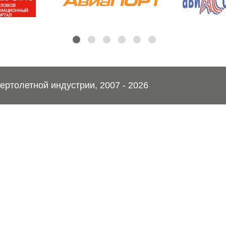
ртолетной индустрии, 2007 - 2026