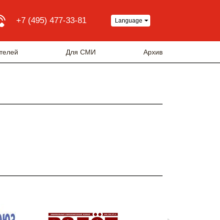
+7 (495) 477-33-81
Language
телей
Для СМИ
Архив