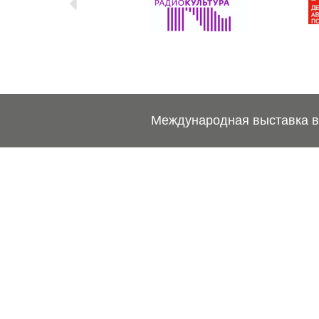
Международная выставка ве