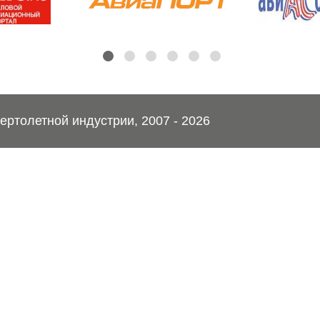
ртолетной индустрии, 2007 - 2026