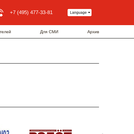
+7 (495) 477-33-81
Language
телей
Для СМИ
Архив