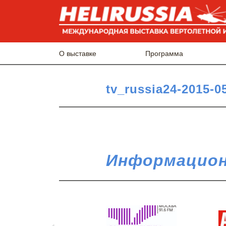
О выставке
Программа
tv_russia24-2015-0
Информацион