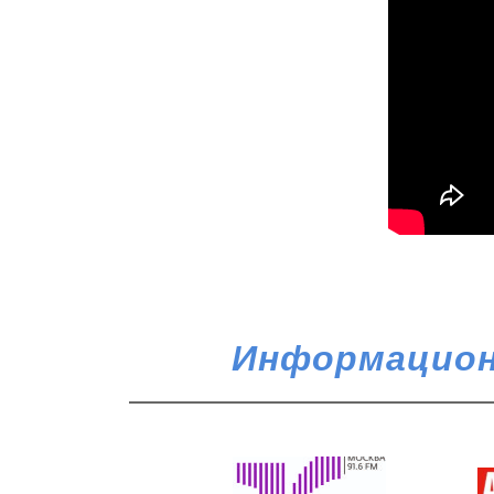
Информацион