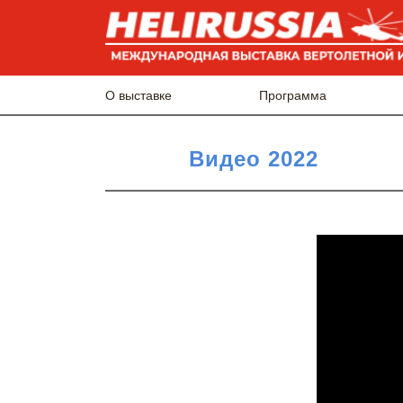
О выставке
Программа
Видео 2022