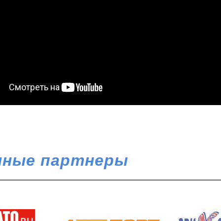
ные партнеры