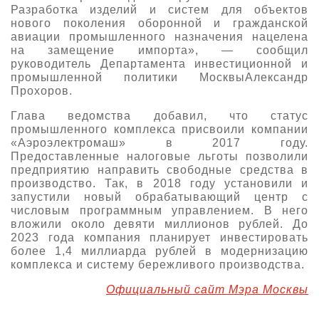
Разработка изделий и систем для объектов
нового поколения оборонной и гражданской
авиации промышленного назначения нацелена
на замещение импорта», — сообщил
руководитель Департамента инвестиционной и
промышленной политики МосквыАлександр
Прохоров.
Глава ведомства добавил, что статус
промышленного комплекса присвоили компании
«Аэроэлектромаш» в 2017 году.
Предоставленные налоговые льготы позволили
предприятию направить свободные средства в
производство. Так, в 2018 году установили и
запустили новый обрабатывающий центр с
числовым программным управлением. В него
вложили около девяти миллионов рублей. До
2023 года компания планирует инвестировать
более 1,4 миллиарда рублей в модернизацию
комплекса и систему бережливого производства.
Официальный сайт Мэра Москвы