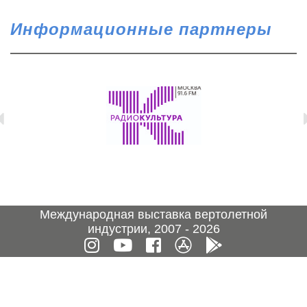
Информационные партнеры
Международная выставка вертолетной
индустрии, 2007 - 2026