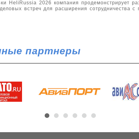
ки HeliRussia 2026 компания продемонстрирует р
деловых встреч для расширения сотрудничества с
ные партнеры