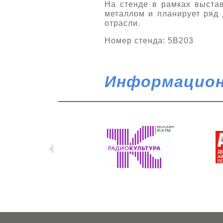
На стенде в рамках выстав
металлом и планирует ряд 
отрасли.
Номер стенда: 5B203
Информацион