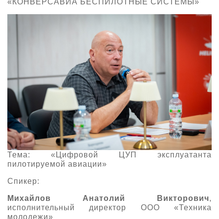
«КОНВЕРСАВИА БЕСПИЛОТНЫЕ СИСТЕМЫ»
Тема: «Цифровой ЦУП эксплуатанта
пилотируемой авиации»
Спикер:
Михайлов Анатолий Викторович
,
исполнительный директор ООО «Техника
молодежи»