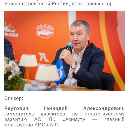
машиностроителей России, д.т.н., профессор
Спикер:
Реутович Геннадий Александрович
,
заместитель директора по стратегическому
развитию АО ПК «Азимут» — главный
конструктор АИС eAIP