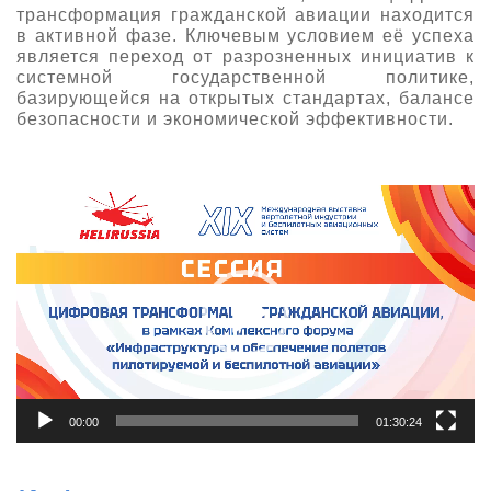
трансформация гражданской авиации находится
в активной фазе. Ключевым условием её успеха
является переход от разрозненных инициатив к
системной государственной политике,
базирующейся на открытых стандартах, балансе
безопасности и экономической эффективности.
Видеоплеер
00:00
01:30:24