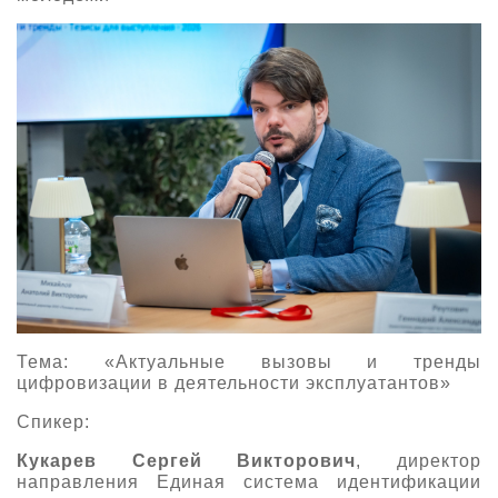
Тема: «Актуальные вызовы и тренды
цифровизации в деятельности эксплуатантов»
Спикер:
Кукарев Сергей Викторович
, директор
направления Единая система идентификации