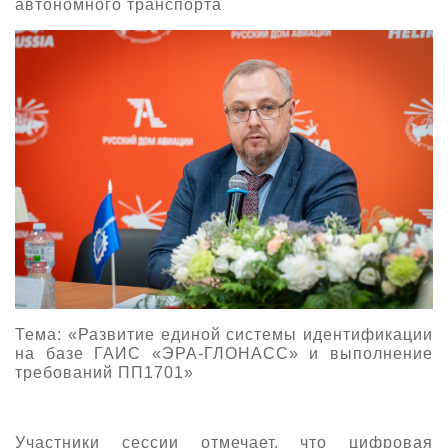
автономного транспорта
Тема: «Развитие единой системы идентификации
на базе ГАИС «ЭРА-ГЛОНАСС» и выполнение
требований ПП1701»
Участники сессии отмечает, что цифровая