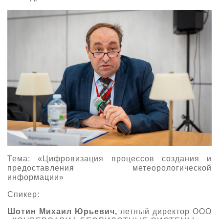
Тема: «Цифровизация процессов создания и
предоставления метеорологической
информации»
Спикер:
Шотин Михаил Юрьевич,
летный директор ООО