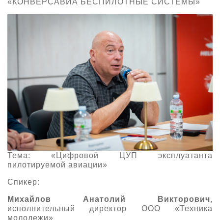
«КОНВЕРСАВИА БЕСПИЛОТНЫЕ СИСТЕМЫ»
Тема: «Цифровой ЦУП эксплуатанта
пилотируемой авиации»
Спикер:
Михайлов Анатолий Викторович
,
исполнительный директор ООО «Техника
молодежи»