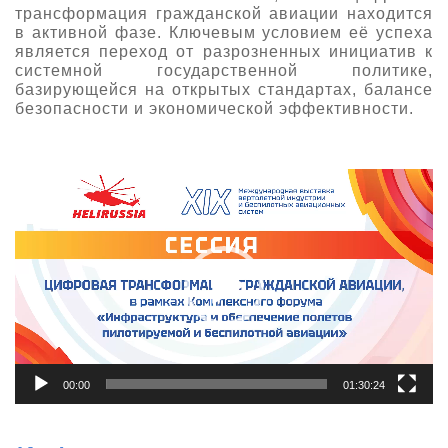
трансформация гражданской авиации находится
в активной фазе. Ключевым условием её успеха
является переход от разрозненных инициатив к
системной государственной политике,
базирующейся на открытых стандартах, балансе
безопасности и экономической эффективности.
Видеоплеер
00:00
01:30:24