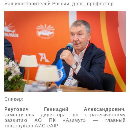
машиностроителей России, д.т.н., профессор
Спикер:
Реутович Геннадий Александрович
,
заместитель директора по стратегическому
развитию АО ПК «Азимут» — главный
конструктор АИС eAIP