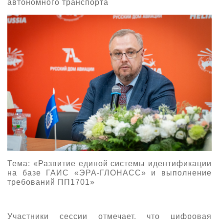
автономного транспорта
Тема: «Развитие единой системы идентификации
на базе ГАИС «ЭРА-ГЛОНАСС» и выполнение
требований ПП1701»
Участники сессии отмечает, что цифровая