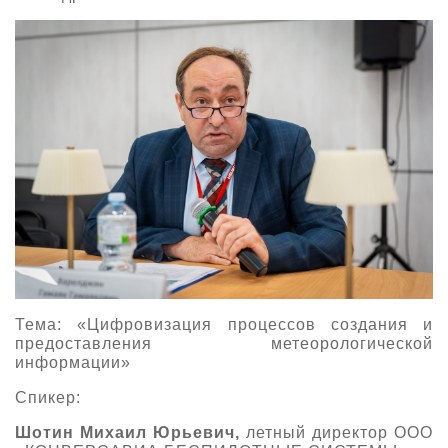
Тема: «Цифровизация процессов создания и
предоставления метеорологической
информации»
Спикер:
Шотин Михаил Юрьевич,
летный директор ООО