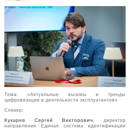
Тема: «Актуальные вызовы и тренды
цифровизации в деятельности эксплуатантов»
Спикер:
Кукарев Сергей Викторович
, директор
направления Единая система идентификации