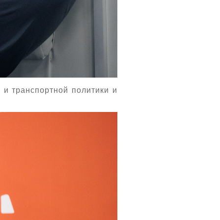
а и транспортной политики и