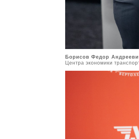
Борисов Федор Андрееви
Центра экономики транспор