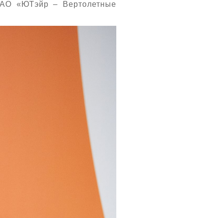
 АО «ЮТэйр – Вертолетные