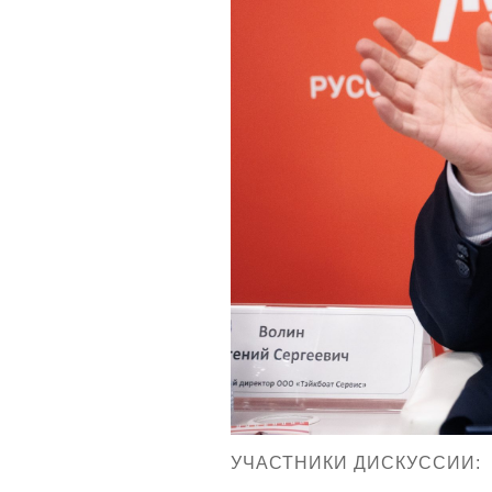
УЧАСТНИКИ ДИСКУССИИ: