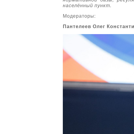
населённый пункт.
Модераторы:
Пантелеев Олег Констант