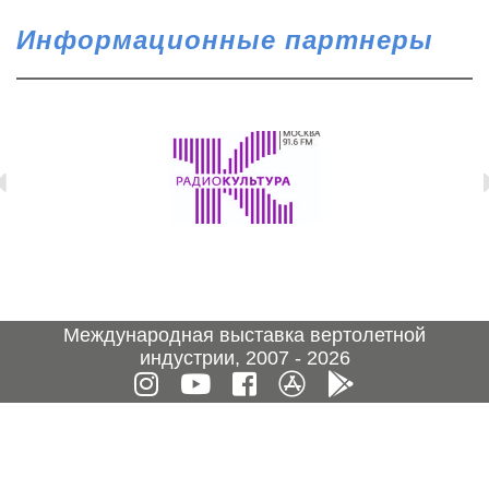
Информационные партнеры
Международная выставка вертолетной
индустрии, 2007 - 2026