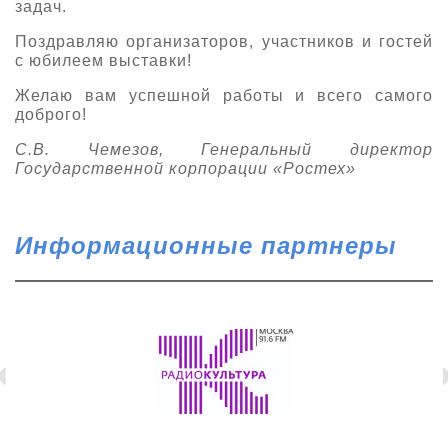
задач.
Поздравляю организаторов, участников и гостей
с юбилеем выставки!
Желаю вам успешной работы и всего самого
доброго!
С.В. Чемезов,
Генеральный директор
Государственной корпорации «Ростех»
Информационные партнеры