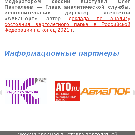
Модератором сессии выступил Олег
Пантелеев — Глава аналитической службы,
исполнительный директор агентства
«АвиаПорт»,
автор
доклада по анализу
состояния вертолетного парка в Российской
Федерации на конец 2021 г
.
Информационные партнеры
Международная выставка вертолетной