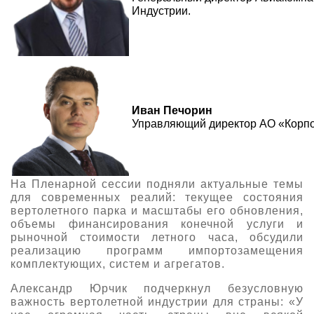
Индустрии.
Иван Печорин
Управляющий директор АО «Корпор
На Пленарной сессии подняли актуальные темы
для современных реалий: текущее состояния
вертолетного парка и масштабы его обновления,
объемы финансирования конечной услуги и
рыночной стоимости летного часа, обсудили
реализацию программ импортозамещения
комплектующих, систем и агрегатов.
Александр Юрчик подчеркнул безусловную
важность вертолетной индустрии для страны: «У