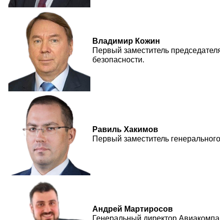
Владимир Кожин
Первый заместитель председателя
безопасности.
Равиль Хакимов
Первый заместитель генерального
Андрей Мартиросов
Генеральный директор Авиакомпа