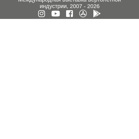
индустрии, 2007 - 2026