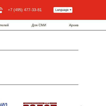
+7 (495) 477-33-81
Language
телей
Для СМИ
Архив