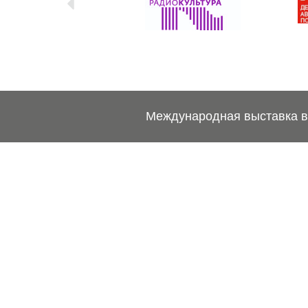
Международная выставка ве