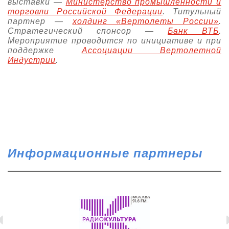
выставки —
Министерство промышленности и
торговли Российской Федерации
. Титульный
партнер —
холдинг «Вертолеты России»
.
Стратегический спонсор —
Банк ВТБ
.
Мероприятие проводится по инициативе и при
поддержке
Ассоциации Вертолетной
Индустрии
.
Информационные партнеры