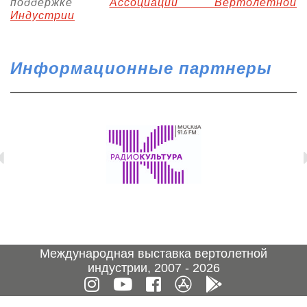
поддержке
Ассоциации Вертолетной
Индустрии
Информационные партнеры
Международная выставка вертолетной
индустрии, 2007 - 2026