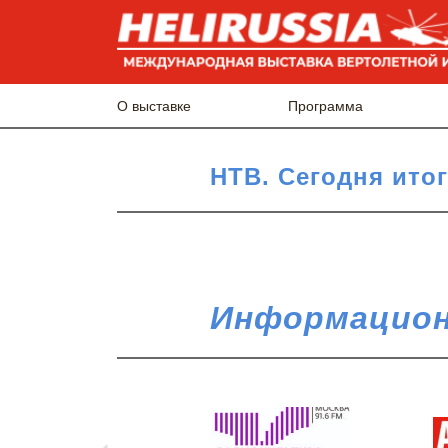
О выставке
Программа
НТВ. Сегодня ито
Информацион