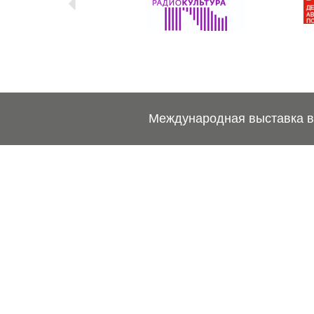
Международная выставка ве