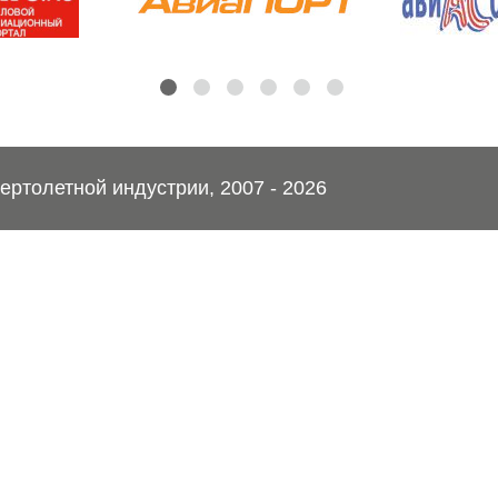
ртолетной индустрии, 2007 - 2026