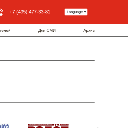
+7 (495) 477-33-81
Language
телей
Для СМИ
Архив