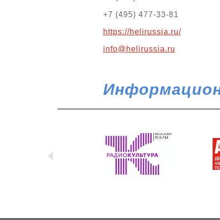
+7 (495) 477-33-81
https://helirussia.ru/
info@helirussia.ru
Информацион