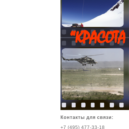
Контакты для связи:
+7 (495) 477-33-18