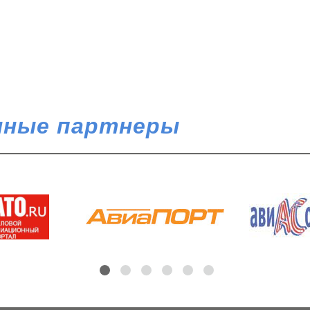
ные партнеры