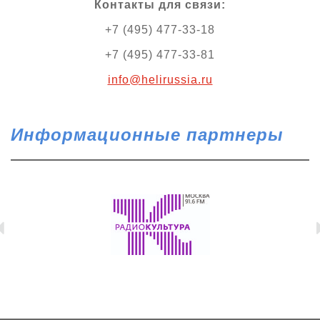
Контакты для связи:
+7 (495) 477-33-18
+7 (495) 477-33-81
info@helirussia.ru
Информационные партнеры