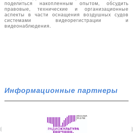
поделиться накопленным опытом, обсудить
правовые, технические и организационные
аспекты в части оснащения воздушных судов
системами видеорегистрации и
видеонаблюдения.
Информационные партнеры