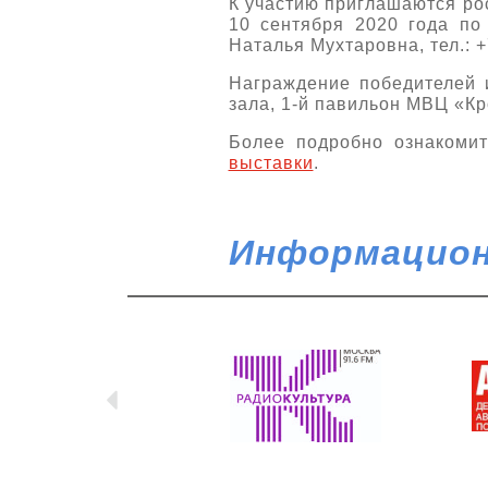
К участию приглашаются ро
10 сентября 2020 года по
Наталья Мухтаровна, тел.: +
Награждение победителей и
зала, 1-й павильон МВЦ «Кр
Более подробно ознакомит
выставки
.
Информацион