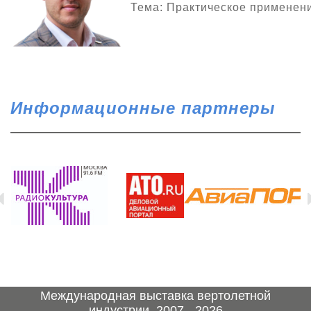
Тема: Практическое применени
Информационные партнеры
Международная выставка вертолетной
индустрии, 2007 - 2026