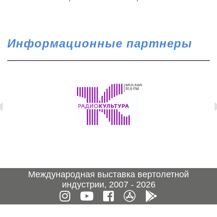
Информационные партнеры
Международная выставка вертолетной
индустрии, 2007 - 2026