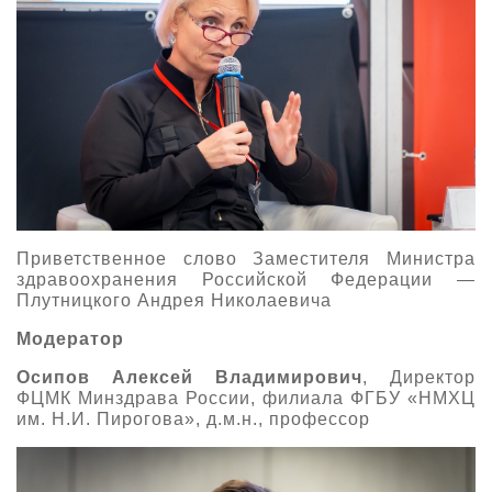
Приветственное слово Заместителя Министра
здравоохранения Российской Федерации —
Плутницкого Андрея Николаевича
Модератор
Осипов Алексей Владимирович
, Директор
ФЦМК Минздрава России, филиала ФГБУ «НМХЦ
им. Н.И. Пирогова», д.м.н., профессор