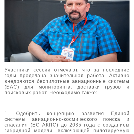
Участники сессии отмечают, что за последние
годы проделана значительная работа. Активно
внедряются беспилотные авиационные системы
(БАС) для мониторинга, доставки грузов и
поисковых работ. Необходимо также:
1. Одобрить концепцию развития Единой
системы авиационно-космического поиска и
спасания (ЕС АКПС) до 2035 года с созданием
гибридной модели, включающей пилотируемую