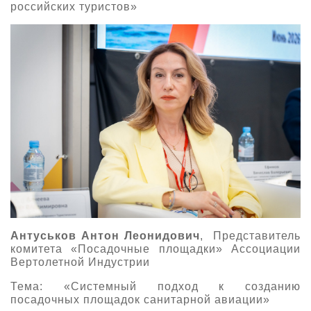
российских туристов»
Антуськов Антон Леонидович
, Представитель
комитета «Посадочные площадки» Ассоциации
Вертолетной Индустрии
Тема: «Системный подход к созданию
посадочных площадок санитарной авиации»