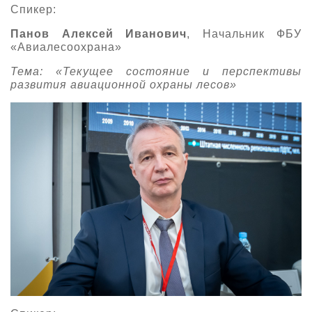
Спикер:
Панов Алексей Иванович
, Начальник ФБУ
«Авиалесоохрана»
Тема: «Текущее состояние и перспективы
развития авиационной охраны лесов»