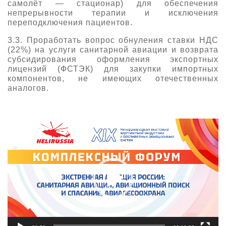
самолёт — стационар) для обеспечения
непрерывности терапии и исключения
переподключения пациентов.
3.3. Проработать вопрос обнуления ставки НДС
(22%) на услуги санитарной авиации и возврата
субсидирования оформления экспортных
лицензий (ФСТЭК) для закупки импортных
компонентов, не имеющих отечественных
аналогов.
Видеоплеер