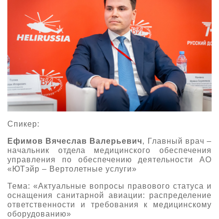
Спикер:
Ефимов Вячеслав Валерьевич
, Главный врач –
начальник отдела медицинского обеспечения
управления по обеспечению деятельности АО
«ЮТэйр – Вертолетные услуги»
Тема: «Актуальные вопросы правового статуса и
оснащения санитарной авиации: распределение
ответственности и требования к медицинскому
оборудованию»