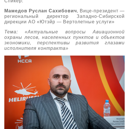
Спикер:
Мамедов Руслан Сахибович
, Вице-президент —
региональный директор Западно-Сибирской
дирекции АО «Ютэйр — Вертолетные услуги»
Тема: «Актуальные вопросы Авиационной
охраны лесов, населенных пунктов и объектов
экономики, перспективы развития глазами
исполнителя контракта»