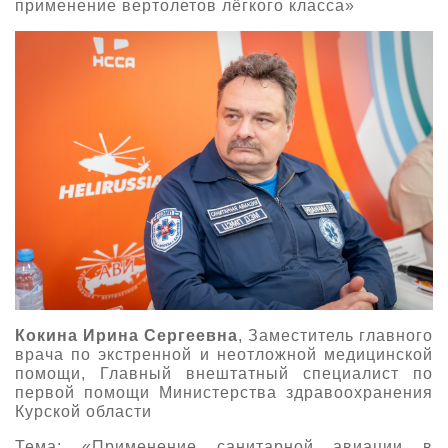
применение вертолетов лёгкого класса»
Кокина Ирина Сергеевна
, Заместитель главного
врача по экстренной и неотложной медицинской
помощи, Главный внештатный специалист по
первой помощи Министерства здравоохранения
Курской области
Тема: «Применение санитарной авиации в