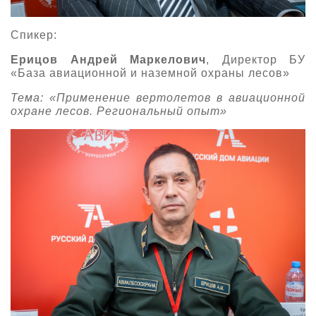
Спикер:
Ерицов Андрей Маркелович
, Директор БУ
«База авиационной и наземной охраны лесов»
Тема: «Применение вертолетов в авиационной
охране лесов. Региональный опыт»