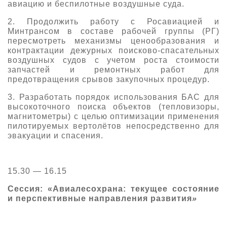
авиацию и беспилотные воздушные суда.
2. Продолжить работу с Росавиацией и
Минтрансом в составе рабочей группы (РГ)
пересмотреть механизмы ценообразования и
контрактации дежурных поисково-спасательных
воздушных судов с учетом роста стоимости
запчастей и ремонтных работ для
предотвращения срывов закупочных процедур.
3. Разработать порядок использования БАС для
высокоточного поиска объектов (тепловизоры,
магнитометры) с целью оптимизации применения
пилотируемых вертолётов непосредственно для
эвакуации и спасения.
15.30 — 16.15
Сессия: «Авиалесохрана: текущее состояние
и перспективные направления развития
»