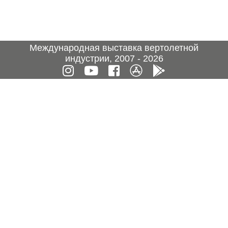
Международная выставка вертолетной
индустрии, 2007 - 2026