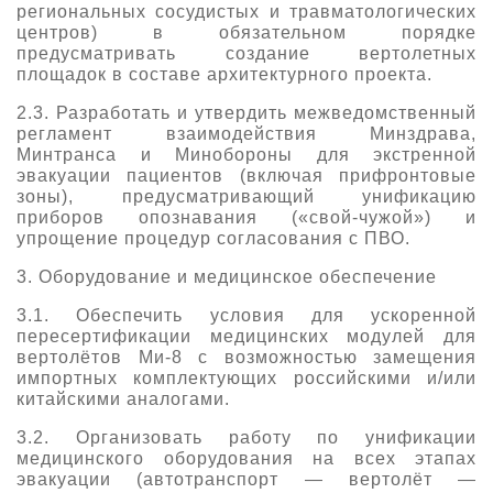
региональных сосудистых и травматологических
центров) в обязательном порядке
предусматривать создание вертолетных
площадок в составе архитектурного проекта.
2.3. Разработать и утвердить межведомственный
регламент взаимодействия Минздрава,
Минтранса и Минобороны для экстренной
эвакуации пациентов (включая прифронтовые
зоны), предусматривающий унификацию
приборов опознавания («свой-чужой») и
упрощение процедур согласования с ПВО.
3. Оборудование и медицинское обеспечение
3.1. Обеспечить условия для ускоренной
пересертификации медицинских модулей для
вертолётов Ми-8 с возможностью замещения
импортных комплектующих российскими и/или
китайскими аналогами.
3.2. Организовать работу по унификации
медицинского оборудования на всех этапах
эвакуации (автотранспорт — вертолёт —