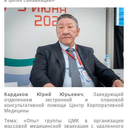
в целях санавиации»
Кардаков Юрий Юрьевич
, Заведующий
отделением экстренной и плановой
консультативной помощи Центр Корпоративной
Медицины
Тема: «Опыт группы ЦМК в организации
массовой медицинской эвакуации с удаленного