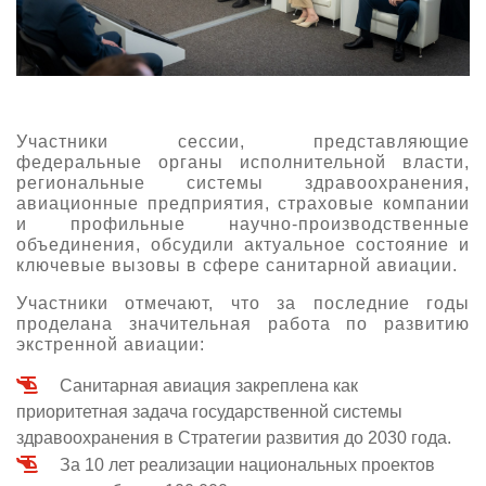
Участники сессии, представляющие
федеральные органы исполнительной власти,
региональные системы здравоохранения,
авиационные предприятия, страховые компании
и профильные научно-производственные
объединения, обсудили актуальное состояние и
ключевые вызовы в сфере санитарной авиации.
Участники отмечают, что за последние годы
проделана значительная работа по развитию
экстренной авиации:
Санитарная авиация закреплена как
приоритетная задача государственной системы
здравоохранения в Стратегии развития до 2030 года.
За 10 лет реализации национальных проектов