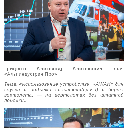
Гриценко Александр Алексеевич
, врач
«Альпиндустрия Про»
Тема: «Использование устройства «AWAH» для
спуска и подъёма спасателя(врача) с борта
вертолета, — на вертолетах без штатной
лебедки»