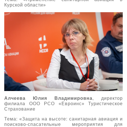
Курской области»
Алчеева Юлия Владимировна
, директор
филиала ООО РСО «Евроинс» Туристическое
Страхование
Тема: «Защита на высоте: санитарная авиация и
поисково-спасательные мероприятия для