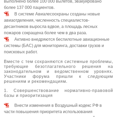
выполнено более 100 000 вылетов, эвакуировано
более 137 000 пациентов.
В системе Авиалесоохраны созданы новые
авиаотделения, численность специалистов-
десантников выросла вдвое, а площадь лесных
пожаров сокращена более чем в два раза.
Активно внедряются беспилотные авиационные
системы (БАС) для мониторинга, доставки грузов и
поисковых работ.
Вместе с тем сохраняются системные проблемы,
требующие безотлагательного решения на
законодательном и ведомственном уровнях.
Участники форума пришли к следующим
решениям и рекомендациям.
1. Совершенствование нормативно-правовой
базы и приоритизация
Внести изменения в Воздушный кодекс РФ в
части повышения приоритета использования