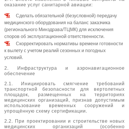
оказание услуг санитарной авиации:
Сделать обязательной (безусловной) передачу
медицинского оборудования на баланс заказчика
(регионального Минздрава/ТЦМК) для исключения
споров об эксплуатационной ответственности.
Скорректировать нормативы времени готовности
к вылету с учетом реалий сезонных и погодных
условий.
2. Инфраструктура и аэронавигационное
обеспечение
2.1. Инициировать смягчение требований
транспортной безопасности для вертолетных
площадок, размещенных на территориях
медицинских организаций, признав допустимым
использование временных сооружений и
упрощённую схему сертификации.
2.2. При проектировании и строительстве новых
медицинских организаций (особенно