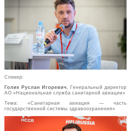
Спикер:
Голик Руслан Игоревич
, Генеральный директор
АО «Национальная служба санитарной авиации»
Тема: «Санитарная авиация — часть
государственной системы здравоохранения»