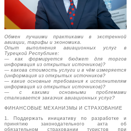
Обмен лучшими практиками в экстренной
авиации, тарифы и экономика.
Опыт выполнения авиационных услуг в
Турецкой Республике:
— как формируется бюджет для торгов
информация из открытых источников)?
— какова стоимость услуги и в чём измеряется
(информация из открытых источников?
— какие основные требования к исполнителям
информация из открытых источников)?
— с какими основными проблемами
сталкивается заказчик авиационных услуг?
ФИНАНСОВЫЕ МЕХАНИЗМЫ И СТРАХОВАНИЕ
1. Поддержать инициативу по разработке и
принятию законодательного акта об
обязательном страховании туристов при