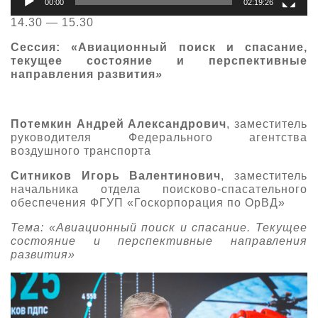
00:00
02:19:26
14.30 — 15.30
Сессия: «Авиационный поиск и спасание,
текущее состояние и перспективные
направления развития
»
Потемкин Андрей Александрович
, заместитель
руководителя Федерального агентства
воздушного транспорта
Ситников Игорь Валентинович
, заместитель
начальника отдела поисково-спасательного
обеспечения ФГУП «Госкорпорация по ОрВД»
Тема: «Авиационный поиск и спасание. Текущее
состояние и перспективные направления
развития»