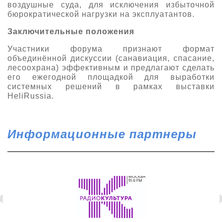
воздушные суда, для исключения избыточной
бюрократической нагрузки на эксплуатантов.
Заключительные положения
Участники форума признают формат
объединённой дискуссии (санавиация, спасание,
лесоохрана) эффективным и предлагают сделать
его ежегодной площадкой для выработки
системных решений в рамках выставки
HeliRussia.
Информационные партнеры