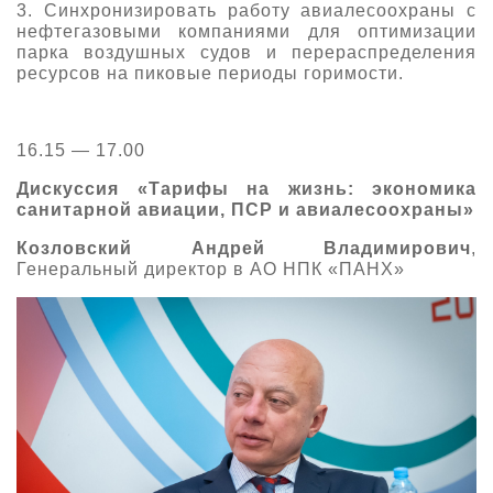
3. Синхронизировать работу авиалесоохраны с
нефтегазовыми компаниями для оптимизации
парка воздушных судов и перераспределения
ресурсов на пиковые периоды горимости.
16.15 — 17.00
Дискуссия «Тарифы на жизнь: экономика
санитарной авиации, ПСР и авиалесоохраны»
Козловский Андрей Владимирович
,
Генеральный директор в АО НПК «ПАНХ»