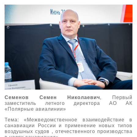
Семенов Семен Николаевич
, Первый
заместитель летного директора АО АК
«Полярные авиалинии»
Тема: «Межведомственное взаимодействие в
санавиации России и применение новых типов
воздушных судов , отечественного производства