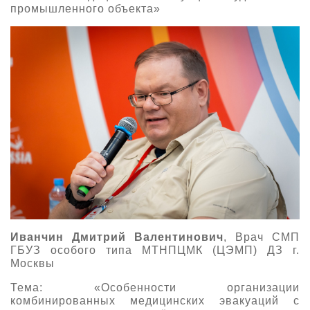
промышленного объекта»
Иванчин Дмитрий Валентинович
, Врач СМП
ГБУЗ особого типа МТНПЦМК (ЦЭМП) ДЗ г.
Москвы
Тема: «Особенности организации
комбинированных медицинских эвакуаций с