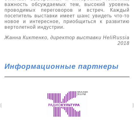
важность обсуждаемых тем, высокий уровень
проводимых переговоров и встреч. Каждый
посетитель выставки имеет шанс увидеть что-то
новое и интересное, приобщиться к развитию
вертолетной индустрии.
Жанна Киктенко, директор выставки HeliRussia
2018
Информационные партнеры