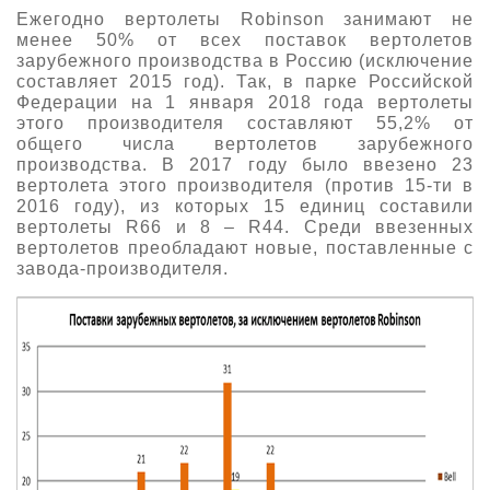
Ежегодно вертолеты Robinson занимают не
менее 50% от всех поставок вертолетов
зарубежного производства в Россию (исключение
составляет 2015 год). Так, в парке Российской
Федерации на 1 января 2018 года вертолеты
этого производителя составляют 55,2% от
общего числа вертолетов зарубежного
производства. В 2017 году было ввезено 23
вертолета этого производителя (против 15-ти в
2016 году), из которых 15 единиц составили
вертолеты R66 и 8 – R44. Среди ввезенных
вертолетов преобладают новые, поставленные с
завода-производителя.