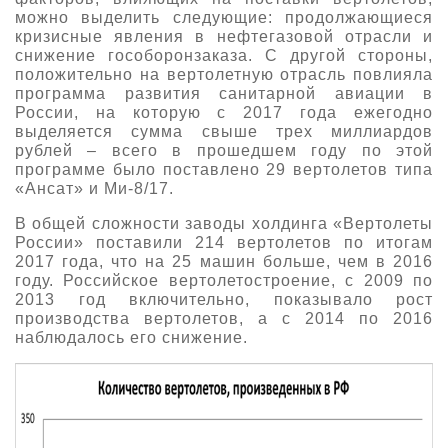
можно выделить следующие: продолжающиеся
кризисные явления в нефтегазовой отрасли и
снижение гособоронзаказа. С другой стороны,
положительно на вертолетную отрасль повлияла
программа развития санитарной авиации в
России, на которую с 2017 года ежегодно
выделяется сумма свыше трех миллиардов
рублей – всего в прошедшем году по этой
программе было поставлено 29 вертолетов типа
«Ансат» и Ми-8/17.
В общей сложности заводы холдинга «Вертолеты
России» поставили 214 вертолетов по итогам
2017 года, что на 25 машин больше, чем в 2016
году. Российское вертолетостроение, с 2009 по
2013 год включительно, показывало рост
производства вертолетов, а с 2014 по 2016
наблюдалось его снижение.