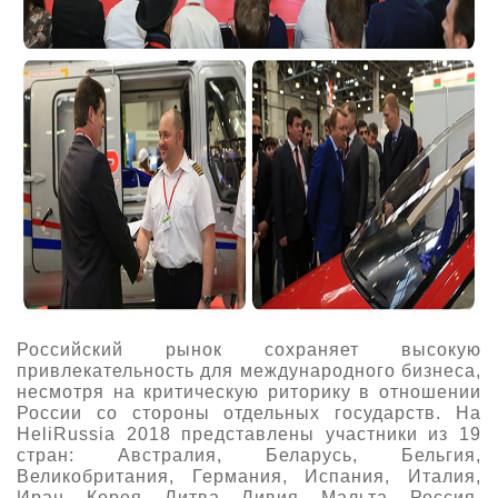
Российский рынок сохраняет высокую
привлекательность для международного бизнеса,
несмотря на критическую риторику в отношении
России со стороны отдельных государств. На
HeliRussia 2018 представлены участники из 19
стран: Австралия, Беларусь, Бельгия,
Великобритания, Германия, Испания, Италия,
Иран, Корея, Литва, Ливия, Мальта, Россия,