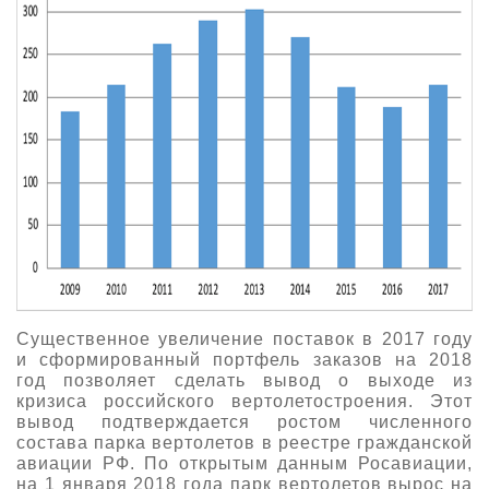
Существенное увеличение поставок в 2017 году
и сформированный портфель заказов на 2018
год позволяет сделать вывод о выходе из
кризиса российского вертолетостроения. Этот
вывод подтверждается ростом численного
состава парка вертолетов в реестре гражданской
авиации РФ. По открытым данным Росавиации,
на 1 января 2018 года парк вертолетов вырос на