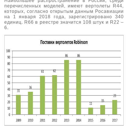
Наибольшее распространение в России, среди
перечисленных моделей, имеют вертолеты R44,
которых, согласно открытым данным Росавиации
на 1 января 2018 года, зарегистрировано 340
единиц. R66 в реестре значится 108 штук и R22 –
6.