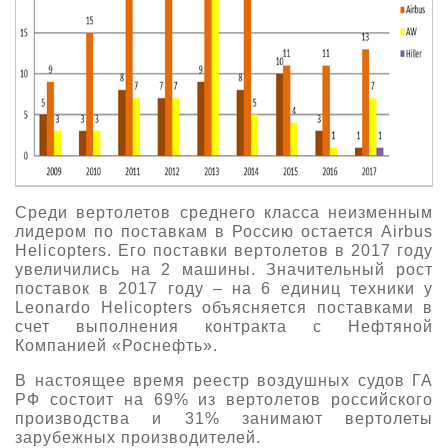
Среди вертолетов среднего класса неизменным
лидером по поставкам в Россию остается Airbus
Helicopters. Его поставки вертолетов в 2017 году
увеличились на 2 машины. Значительный рост
поставок в 2017 году – на 6 единиц техники у
Leonardo Helicopters объясняется поставками в
счет выполнения контракта с Нефтяной
Компанией «Роснефть».
В настоящее время реестр воздушных судов ГА
РФ состоит на 69% из вертолетов российского
производства и 31% занимают вертолеты
зарубежных производителей.