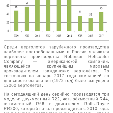
Среди вертолетов зарубежного производства
наиболее востребованными в России являются
вертолеты производства Robinson Helicopter
Company — американской компании,
являющейся крупнейшим мировым
производителем гражданских вертолётов. По
состоянию на январь 2017 года компанией со
дня своего основания (1973 год) было выпущено
12000 вертолётов.
На сегодняшний день серийно производятся три
модели: двухместный R22, четырёхместный R44,
пятиместный R66 с двигателем Rolls-Royce
RR300, который начал производится с 2010 года.