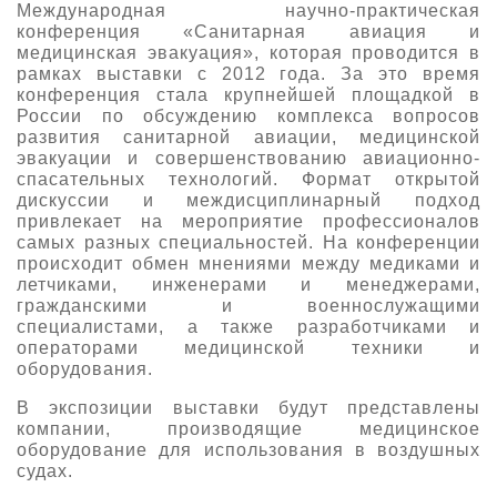
Международная научно-практическая
конференция «Санитарная авиация и
медицинская эвакуация», которая проводится в
рамках выставки с 2012 года. За это время
конференция стала крупнейшей площадкой в
России по обсуждению комплекса вопросов
развития санитарной авиации, медицинской
эвакуации и совершенствованию авиационно-
спасательных технологий. Формат открытой
дискуссии и междисциплинарный подход
привлекает на мероприятие профессионалов
самых разных специальностей. На конференции
происходит обмен мнениями между медиками и
летчиками, инженерами и менеджерами,
гражданскими и военнослужащими
специалистами, а также разработчиками и
операторами медицинской техники и
оборудования.
В экспозиции выставки будут представлены
компании, производящие медицинское
оборудование для использования в воздушных
судах.