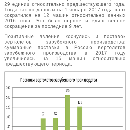
29 единиц относительно предшествующего года.
Тогда как по данным на 1 января 2017 года парк
сократился на 12 машин относительно данных
2016 года. Это было первое и единственное
сокращение за последние 9 лет.
Позитивные явления коснулись и поставок
вертолетов зарубежного производства:
суммарные поставки в Россию вертолетов
зарубежного производства в 2017 году
увеличились на 15 машин относительно
предшествующего периода.