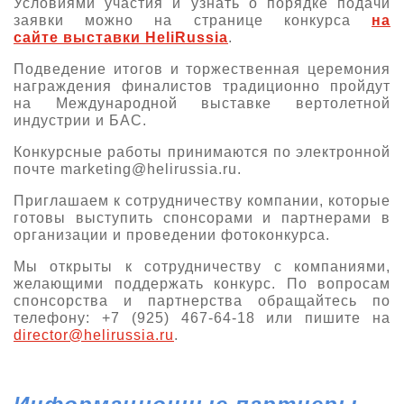
Условиями участия и узнать о порядке подачи
заявки можно на странице конкурса
на
сайте выставки HeliRussia
.
Подведение итогов и торжественная церемония
награждения финалистов традиционно пройдут
на Международной выставке вертолетной
индустрии и БАС.
Конкурсные работы принимаются по электронной
почте marketing@helirussia.ru.
Приглашаем к сотрудничеству компании, которые
готовы выступить спонсорами и партнерами в
организации и проведении фотоконкурса.
Мы открыты к сотрудничеству с компаниями,
желающими поддержать конкурс. По вопросам
спонсорства и партнерства обращайтесь по
телефону: +7 (925) 467-64-18 или пишите на
director@helirussia.ru
.