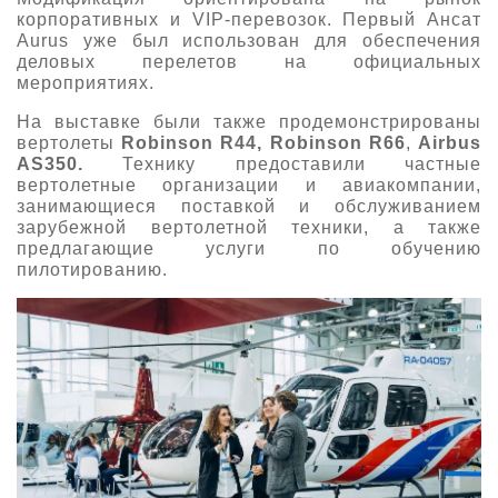
корпоративных и VIP-перевозок. Первый Ансат
Aurus уже был использован для обеспечения
деловых перелетов на официальных
мероприятиях.
На выставке были также продемонстрированы
вертолеты
Robinson
R44,
Robinson
R66
,
Airbus
AS350.
Технику предоставили частные
вертолетные организации и авиакомпании,
занимающиеся поставкой и обслуживанием
зарубежной вертолетной техники, а также
предлагающие услуги по обучению
пилотированию.