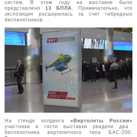
систем. В этом году на выставке было
представлено
13
БПЛА
. Примечательно, что
экспозиция расширилась за счет гибридных
беспилотников.
На стенде холдинга
«Вертолеты России»
участники и гости выставки увидели два
беспилотника вертолетного типа БАС-200.