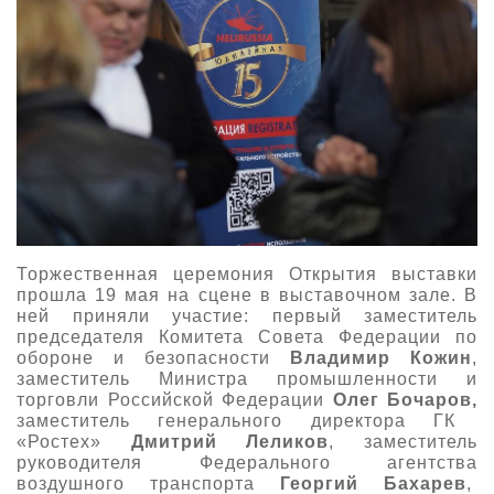
Торжественная церемония Открытия выставки
прошла 19 мая на сцене в выставочном зале. В
ней приняли участие: первый заместитель
председателя Комитета Совета Федерации по
обороне и безопасности
Владимир Кожин
,
заместитель Министра промышленности и
торговли Российской Федерации
Олег Бочаров,
заместитель генерального директора ГК
«Ростех»
Дмитрий Леликов
, заместитель
руководителя Федерального агентства
воздушного транспорта
Георгий Бахарев
,