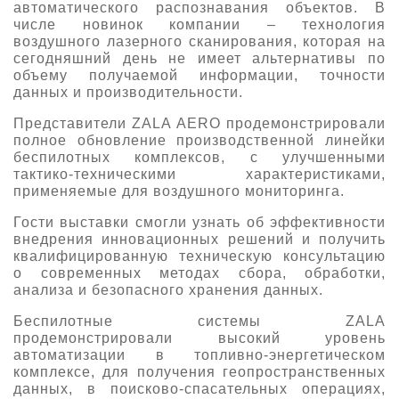
автоматического распознавания объектов. В
числе новинок компании – технология
воздушного лазерного сканирования, которая на
сегодняшний день не имеет альтернативы по
объему получаемой информации, точности
данных и производительности.
Представители ZALA AERO продемонстрировали
полное обновление производственной линейки
беспилотных комплексов, с улучшенными
тактико-техническими характеристиками,
применяемые для воздушного мониторинга.
Гости выставки смогли узнать об эффективности
внедрения инновационных решений и получить
квалифицированную техническую консультацию
о современных методах сбора, обработки,
анализа и безопасного хранения данных.
Беспилотные системы ZALA
продемонстрировали высокий уровень
автоматизации в топливно-энергетическом
комплексе, для получения геопространственных
данных, в поисково-спасательных операциях,