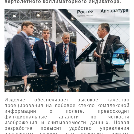
вертолетного коллиматорного индикатора.
Изделие обеспечивает высокое качество
проецирования на лобовое стекло комплексной
информации о полете, превосходит
функциональные аналоги по четкости
изображения и считываемости данных. Новая
разработка повысит удобство управления
воздушным судном, что позволит снизить