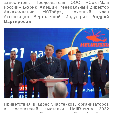
заместитель Председателя ООО «СоюзМаш
России»
Борис Алешин
, генеральный директор
Авиакомпании «ЮТэйр», почетный член
Ассоциации Вертолетной Индустрии
Андрей
Мартиросов
.
Приветствия в адрес участников, организаторов
и посетителей выставки
HeliRussia 2022