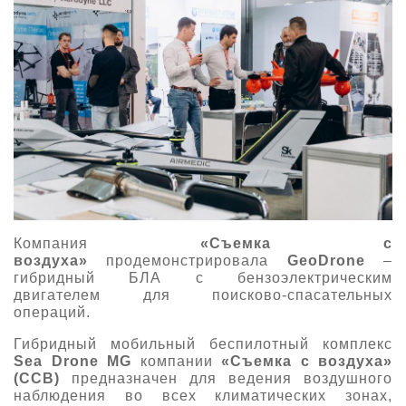
Компания
«Съемка с
воздуха»
продемонстрировала
GeoDrone
–
гибридный БЛА с бензоэлектрическим
двигателем для поисково-спасательных
операций.
Гибридный мобильный беспилотный комплекс
Sea Drone MG
компании
«Съемка с воздуха»
(ССВ)
предназначен для ведения воздушного
наблюдения во всех климатических зонах,