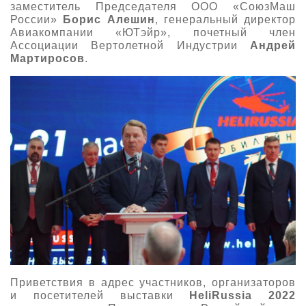
заместитель Председателя ООО «СоюзМаш
России»
Борис Алешин
, генеральный директор
Авиакомпании «ЮТэйр», почетный член
Ассоциации Вертолетной Индустрии
Андрей
Мартиросов
.
Приветствия в адрес участников, организаторов
и посетителей выставки
HeliRussia 2022