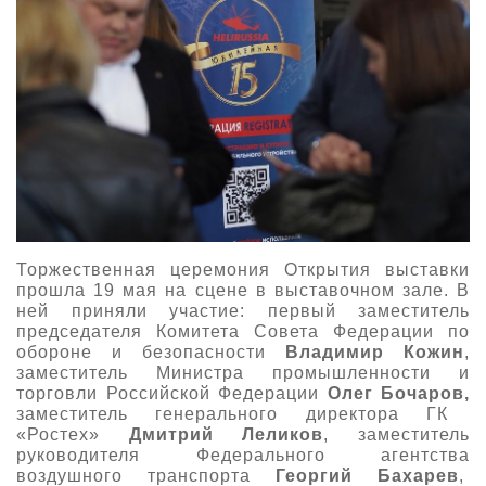
Торжественная церемония Открытия выставки
прошла 19 мая на сцене в выставочном зале. В
ней приняли участие: первый заместитель
председателя Комитета Совета Федерации по
обороне и безопасности
Владимир Кожин
,
заместитель Министра промышленности и
торговли Российской Федерации
Олег Бочаров,
заместитель генерального директора ГК
«Ростех»
Дмитрий Леликов
, заместитель
руководителя Федерального агентства
воздушного транспорта
Георгий Бахарев
,