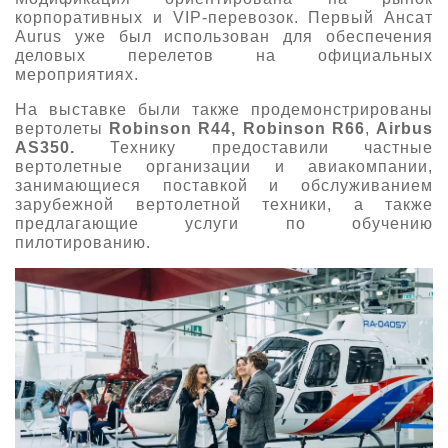
корпоративных и VIP-перевозок. Первый Ансат
Aurus уже был использован для обеспечения
деловых перелетов на официальных
мероприятиях.
На выставке были также продемонстрированы
вертолеты
Robinson
R44,
Robinson
R66
,
Airbus
AS350.
Технику предоставили частные
вертолетные организации и авиакомпании,
занимающиеся поставкой и обслуживанием
зарубежной вертолетной техники, а также
предлагающие услуги по обучению
пилотированию.