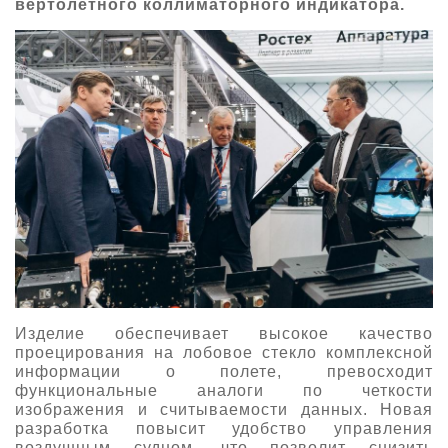
вертолетного коллиматорного индикатора.
Изделие обеспечивает высокое качество
проецирования на лобовое стекло комплексной
информации о полете, превосходит
функциональные аналоги по четкости
изображения и считываемости данных. Новая
разработка повысит удобство управления
воздушным судном, что позволит снизить