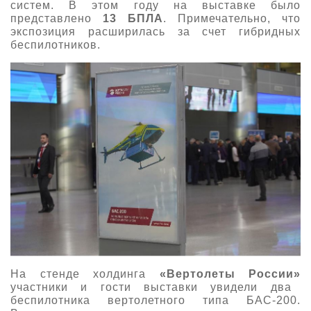
систем. В этом году на выставке было
представлено
13
БПЛА
. Примечательно, что
экспозиция расширилась за счет гибридных
беспилотников.
На стенде холдинга
«Вертолеты России»
участники и гости выставки увидели два
беспилотника вертолетного типа БАС-200.