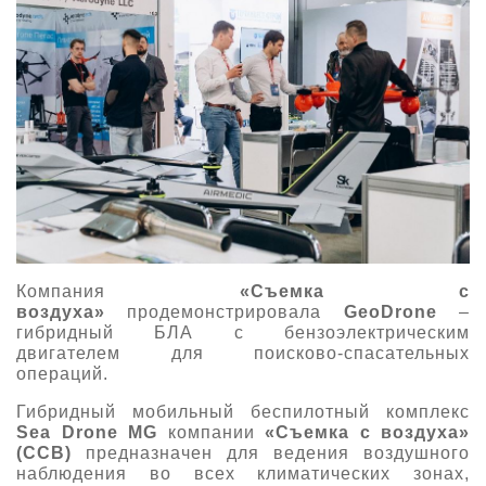
Компания
«Съемка с
воздуха»
продемонстрировала
GeoDrone
–
гибридный БЛА с бензоэлектрическим
двигателем для поисково-спасательных
операций.
Гибридный мобильный беспилотный комплекс
Sea Drone MG
компании
«Съемка с воздуха»
(ССВ)
предназначен для ведения воздушного
наблюдения во всех климатических зонах,