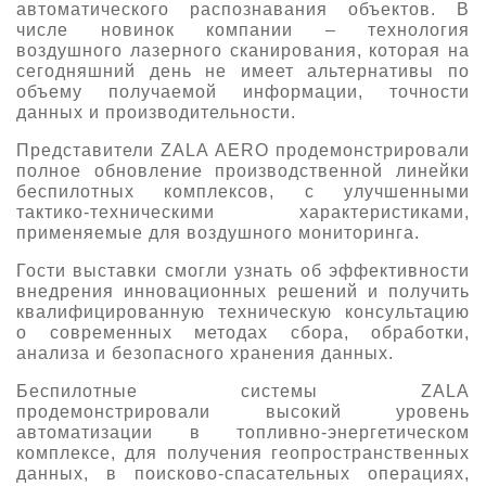
автоматического распознавания объектов. В
числе новинок компании – технология
воздушного лазерного сканирования, которая на
сегодняшний день не имеет альтернативы по
объему получаемой информации, точности
данных и производительности.
Представители ZALA AERO продемонстрировали
полное обновление производственной линейки
беспилотных комплексов, с улучшенными
тактико-техническими характеристиками,
применяемые для воздушного мониторинга.
Гости выставки смогли узнать об эффективности
внедрения инновационных решений и получить
квалифицированную техническую консультацию
о современных методах сбора, обработки,
анализа и безопасного хранения данных.
Беспилотные системы ZALA
продемонстрировали высокий уровень
автоматизации в топливно-энергетическом
комплексе, для получения геопространственных
данных, в поисково-спасательных операциях,