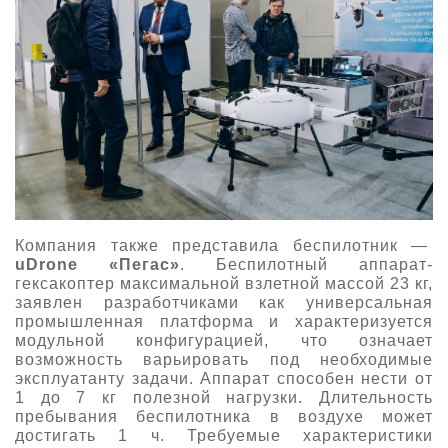
Компания также представила беспилотник —
uDrone «Пегас»
. Беспилотный аппарат-
гексакоптер максимальной взлетной массой 23 кг,
заявлен разработчиками как универсальная
промышленная платформа и характеризуется
модульной конфигурацией, что означает
возможность варьировать под необходимые
эксплуатанту задачи. Аппарат способен нести от
1 до 7 кг полезной нагрузки. Длительность
пребывания беспилотника в воздухе может
достигать 1 ч. Требуемые характеристики