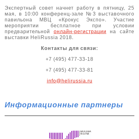
Экспертный совет начнет работу в пятницу, 25
мая, в 10:00 конференц-зале №3 выставочного
павильона МВЦ «Крокус Экспо». Участие
мероприятии бесплатное при условии
предварительной
онлайн-регистрации
на сайте
выставки HeliRussia 2018.
Контакты для связи:
+7 (495) 477-33-18
+7 (495) 477-33-81
info@helirussia.ru
Информационные партнеры