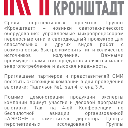
Среди перспективных проектов Группы
«Кронштадт» – новинки светотехнического
оборудования: управляемые микропроцессором
переносные огни и светодиодный прожектор для
спасательных и других видов работ с
возможностью быстро изменять тип и количество
источников излучения. Важными
преимуществами этих продуктов являются малое
энергопотребление и высокая надежность.
Приглашаем партнеров и представителей СМИ
посетить экспозицию компании в дни проведения
выставки: Павильон №1, зал 4, стенд 3 А.
Помимо демонстрации продукции эксперты
компании примут участие и деловой программе
выставки. Так, на 4-ой Конференции по
беспилотной авиации, организованной
«АЭРОНЕТ», заместитель директора Центра
перспективных исследований Группы