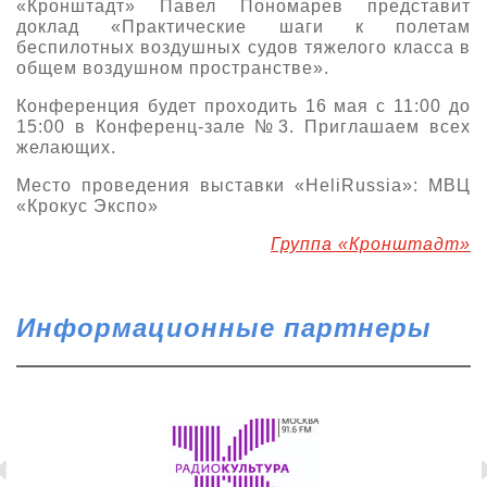
«Кронштадт» Павел Пономарев представит
доклад «Практические шаги к полетам
беспилотных воздушных судов тяжелого класса в
общем воздушном пространстве».
Конференция будет проходить 16 мая с 11:00 до
15:00 в Конференц-зале №3. Приглашаем всех
желающих.
Место проведения выставки «HeliRussia»: МВЦ
«Крокус Экспо»
Группа «Кронштадт»
Информационные партнеры