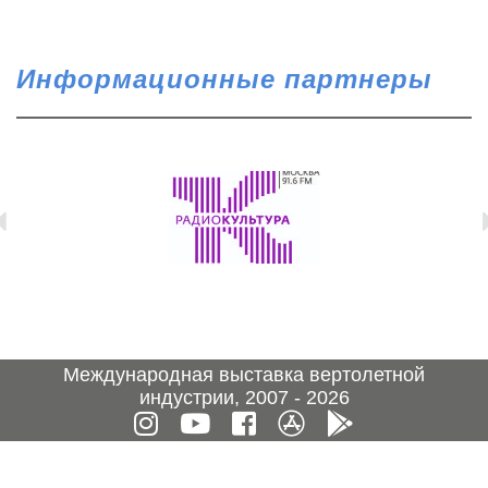
Информационные партнеры
Международная выставка вертолетной
индустрии, 2007 - 2026