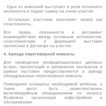
· Одна из компаний выступает в роли основного
экспонента и подает заявку на очное участие.
· Остальные участники заполняют заявку как
соэкспоненты.
Все права, обязанности и регламент
взаимодействия между основным экспонентом,
соэкспонентами и Дирекцией выставки
прописаны в Договоре на участие.
4. Аренда переговорной комнаты
Для проведения конфиденциальных деловых
встреч, презентаций и заключения контрактов в
рамках выставки предоставляются в аренду
оборудованные переговорные комнаты.
Помещения оснащены необходимой мебелью, а
также могут быть укомплектованы
мультимедийным оборудованием по запросу.
Возможна организация кофе-брейков и
обслуживания.