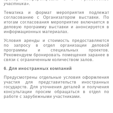
участника».
Тематика и формат мероприятия подлежат
согласованию с Организатором выставки. По
итогам согласования мероприятие включается в
деловую программу выставки и анонсируется в
информационных материалах.
Условия аренды и стоимость предоставляются
по запросу в отдел организации деловой
программы и специальных проектов.
Рекомендуем бронировать помещения заранее в
связи с ограниченным количеством залов.
6. Для иностранных компаний
Предусмотрены отдельные условия оформления
участия для представительств иностранных
государств. Для уточнения деталей и получения
консультации просим обращаться в отдел по
работе с зарубежными участниками.