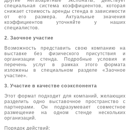
другие негабаритные экспонаты, действует
специальная система коэффициентов, которая
снижает стоимость аренды стенда в зависимости
от его размера. Актуальные значения
коэффициентов уточняйте у наших
специалистов.
2. Заочное участие
Возможность представить свою компанию на
выставке без физического присутствия и
организации стенда. Подробные условия и
перечень услуг в рамках этого формата
изложены в специальном разделе «Заочное
участие».
3. Участие в качестве соэкспонента
Этот формат подходит для компаний, желающих
разделить одно выставочное пространство с
партнерами. Он подразумевает совместное
размещение на одном стенде нескольких
организаций.
Порядок действий: