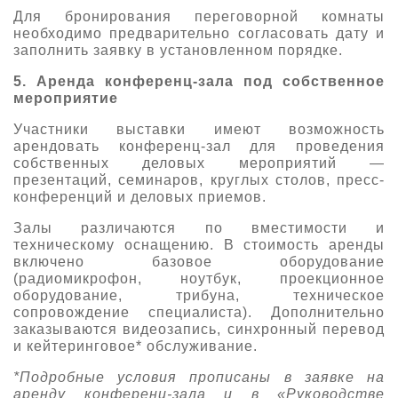
Для бронирования переговорной комнаты
необходимо предварительно согласовать дату и
заполнить заявку в установленном порядке.
5. Аренда конференц-зала под собственное
мероприятие
Участники выставки имеют возможность
арендовать конференц-зал для проведения
собственных деловых мероприятий —
презентаций, семинаров, круглых столов, пресс-
конференций и деловых приемов.
Залы различаются по вместимости и
техническому оснащению. В стоимость аренды
включено базовое оборудование
(радиомикрофон, ноутбук, проекционное
оборудование, трибуна, техническое
сопровождение специалиста). Дополнительно
заказываются видеозапись, синхронный перевод
и кейтеринговое* обслуживание.
*Подробные условия прописаны в заявке на
аренду конференц-зала и в «Руководстве