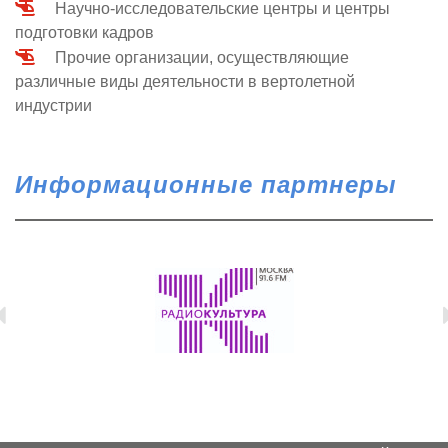
Научно-исследовательские центры и центры
подготовки кадров
Прочие организации, осуществляющие
различные виды деятельности в вертолетной
индустрии
Информационные партнеры