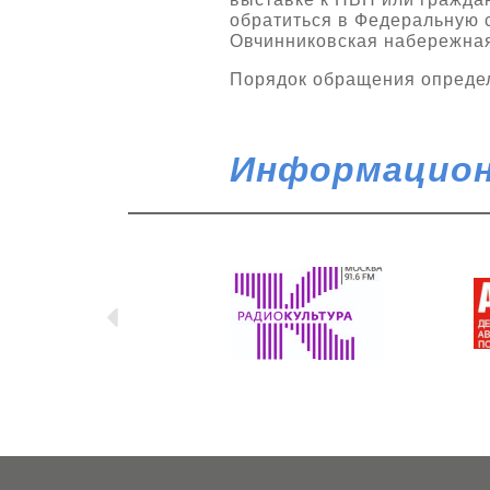
обратиться в Федеральную с
Овчинниковская набережная,
Порядок обращения определ
Информацион