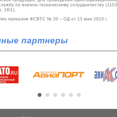
лужбу по военно-техническому сотрудничеству (11532
 18/1).
ен приказом ФСВТС № 20 – ОД от 13 мая 2015 г.
ные партнеры