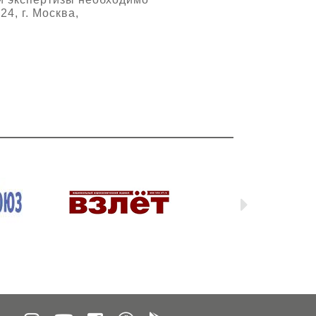
4, г. Москва,