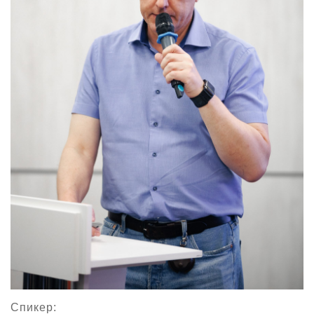
Спикер: