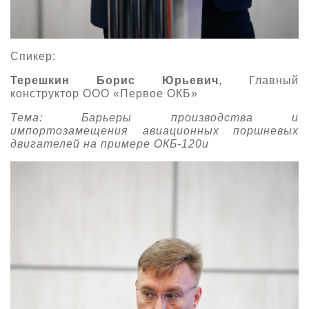
Спикер:
Терешкин Борис Юрьевич
, Главный
конструктор ООО «Первое ОКБ»
Тема: Барьеры производства и
импортозамещения авиационных поршневых
двигателей на примере ОКБ-120и