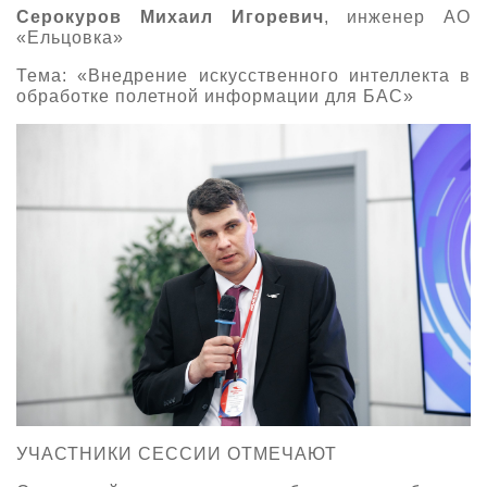
Серокуров Михаил Игоревич
, инженер АО
«Ельцовка»
Тема: «Внедрение искусственного интеллекта в
обработке полетной информации для БАС»
УЧАСТНИКИ СЕССИИ ОТМЕЧАЮТ