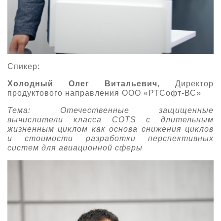
Спикер:
Холодный Олег Витальевич
, Директор
продуктового направления ООО «РТСофт-ВС»
Тема: Отечественные защищенные
вычислители класса COTS с длительным
жизненным циклом как основа снижения циклов
и стоимости разработки перспективных
систем для авиационной сферы