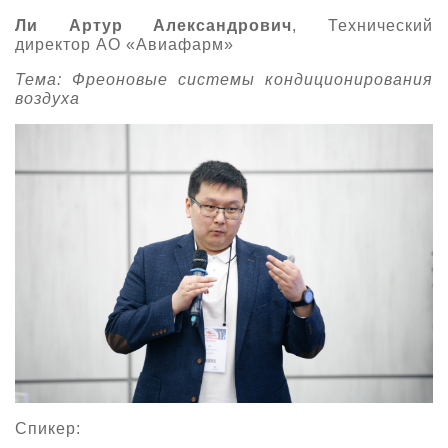
Ли Артур Александрович
, Технический
директор АО «Авиафарм»
Тема: Фреоновые системы кондиционирования
воздуха
Спикер: