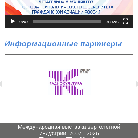
00:00
01:55:05
Информационные партнеры
Международная выставка вертолетной
индустрии, 2007 - 2026