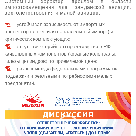
Системный характер проблем в области
импортозамещения для гражданской авиации,
вертолётостроения и малой авиации:
устойчивая зависимость от импортных
процессоров (включая параллельный импорт) и
критических комплектующих;
отсутствие серийного производства в РФ
качественных компонентов (кованые коленвалы,
гильзы цилиндров) по приемлемой цене;
разрыв между федеральными программами
поддержки и реальными потребностями малых
предприятий.
Видеоплеер