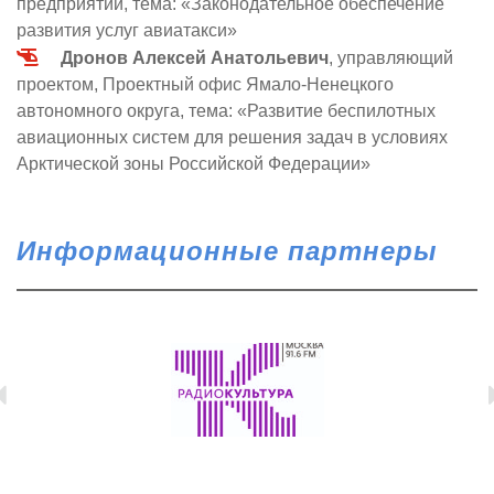
предприятий, тема: «Законодательное обеспечение
развития услуг авиатакси»
Дронов Алексей Анатольевич
, управляющий
проектом, Проектный офис Ямало-Ненецкого
автономного округа, тема: «Развитие беспилотных
авиационных систем для решения задач в условиях
Арктической зоны Российской Федерации»
Информационные партнеры