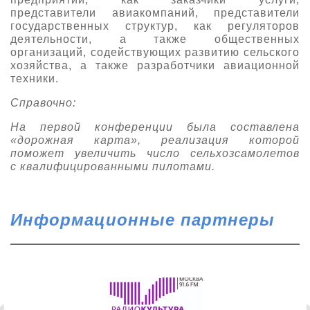
представители авиакомпаний, представители
государственных структур, как регуляторов
деятельности, а также общественных
организаций, содействующих развитию сельского
хозяйства, а также разработчики авиационной
техники.
Справочно:
На первой конференции была составлена
«дорожная карта», реализация которой
поможет увеличить число сельхозсамолетов
с квалифицированными пилотами.
Информационные партнеры