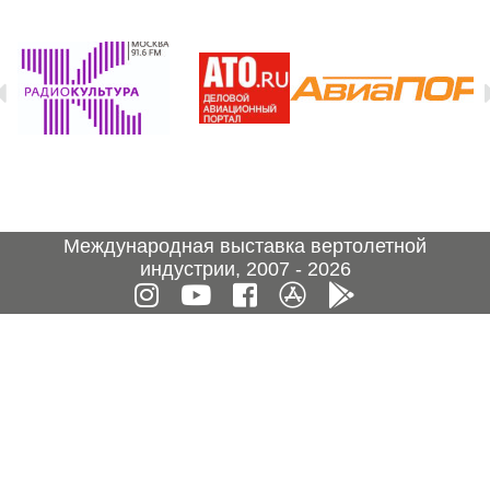
Международная выставка вертолетной
индустрии, 2007 - 2026