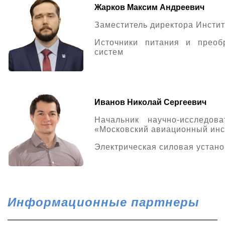
Жарков Максим Андреевич
Заместитель директора Инсти
Источники питания и преобр
систем
Иванов Николай Сергеевич
Начальник научно-исследо
«Московский авиационный инс
Электрическая силовая устано
Информационные партнеры