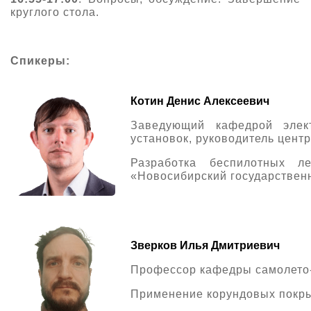
круглого стола.
Спикеры:
Котин Денис Алексеевич
Заведующий кафедрой элек
установок, руководитель цен
Разработка беспилотных 
«Новосибирский государствен
Зверков Илья Дмитриевич
Профессор кафедры самолето
Применение корундовых покры