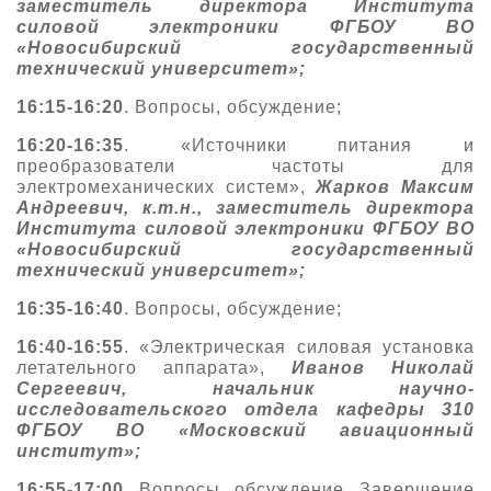
заместитель директора Института
силовой электроники ФГБОУ ВО
«Новосибирский государственный
технический университет»;
16:15-16:20
. Вопросы, обсуждение;
16:20-16:35
. «Источники питания и
преобразователи частоты для
электромеханических систем»,
Жарков Максим
Андреевич, к.т.н., заместитель директора
Института силовой электроники ФГБОУ ВО
«Новосибирский государственный
технический университет»;
16:35-16:40
. Вопросы, обсуждение;
16:40-16:55
. «Электрическая силовая установка
летательного аппарата»,
Иванов Николай
Сергеевич, начальник научно-
исследовательского отдела кафедры 310
ФГБОУ ВО «Московский авиационный
институт»;
16:55-17:00
. Вопросы, обсуждение. Завершение